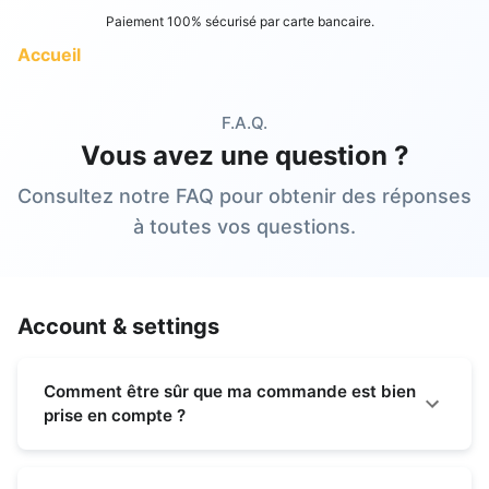
Paiement 100% sécurisé par carte bancaire.
Accueil
F.A.Q.
Vous avez une question ?
Consultez notre FAQ pour obtenir des réponses
à toutes vos questions.
Account & settings
Comment être sûr que ma commande est bien
prise en compte ?