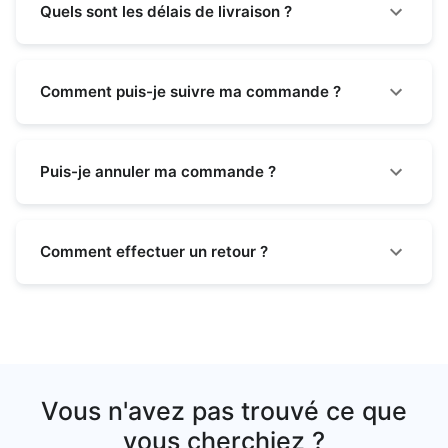
Quels sont les délais de livraison ?
Comment puis-je suivre ma commande ?
Puis-je annuler ma commande ?
Comment effectuer un retour ?
Vous n'avez pas trouvé ce que
vous cherchiez ?