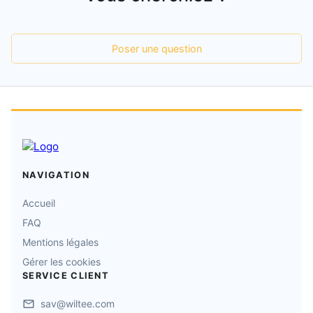
Poser une question
NAVIGATION
Accueil
FAQ
Mentions légales
Gérer les cookies
SERVICE CLIENT
sav@wiltee.com